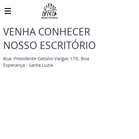
VENHA CONHECER
NOSSO ESCRITÓRIO
Rua: Presidente Getúlio Vargas 176, Boa
Esperança - Santa Luzia