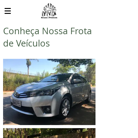
Conheça Nossa Frota
de Veículos